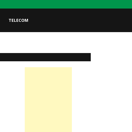
TELECOM