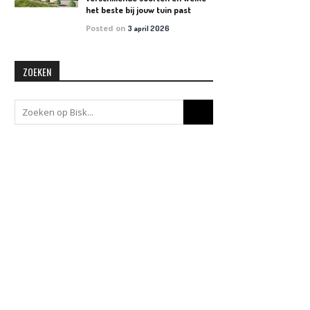
het beste bij jouw tuin past
Posted on
3 april 2026
ZOEKEN