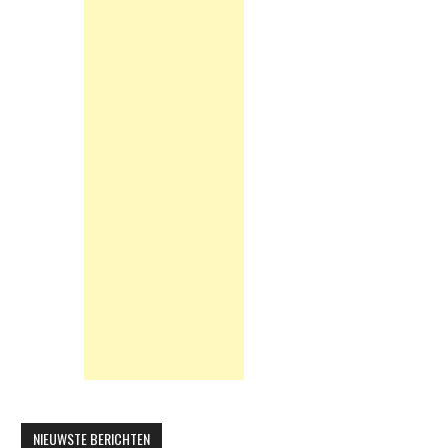
NIEUWSTE BERICHTEN