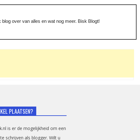
 blog over van alles en wat nog meer. Bisk Blogt!
IKEL PLAATSEN?
sk.nl is er de mogelijkheid om een
 te schrijven als blogger. Wilt u