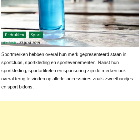
Bedrukken
Sport
de Bisk
-
27 juni 2019
Sportmerken hebben overal hun merk gepresenteerd staan in
sportclubs, sportkleding en sportevenementen. Naast hun
sportkleding, sportartikelen en sponsoring zijn de merken ook
overal terug te vinden op allerlei accessoires zoals zweetbandjes
en sport bidons.