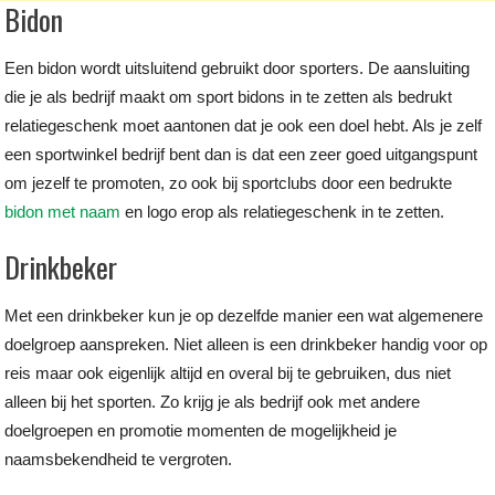
Bidon
Een bidon wordt uitsluitend gebruikt door sporters. De aansluiting
die je als bedrijf maakt om sport bidons in te zetten als bedrukt
relatiegeschenk moet aantonen dat je ook een doel hebt. Als je zelf
een sportwinkel bedrijf bent dan is dat een zeer goed uitgangspunt
om jezelf te promoten, zo ook bij sportclubs door een bedrukte
bidon met naam
en logo erop als relatiegeschenk in te zetten.
Drinkbeker
Met een drinkbeker kun je op dezelfde manier een wat algemenere
doelgroep aanspreken. Niet alleen is een drinkbeker handig voor op
reis maar ook eigenlijk altijd en overal bij te gebruiken, dus niet
alleen bij het sporten. Zo krijg je als bedrijf ook met andere
doelgroepen en promotie momenten de mogelijkheid je
naamsbekendheid te vergroten.