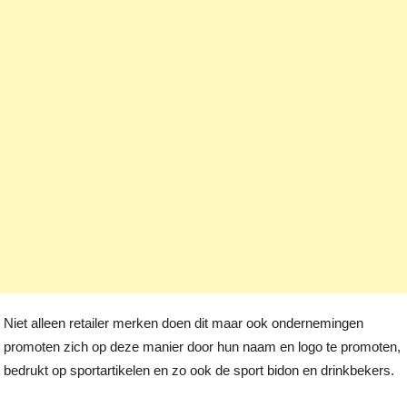
Niet alleen retailer merken doen dit maar ook ondernemingen
promoten zich op deze manier door hun naam en logo te promoten,
bedrukt op sportartikelen en zo ook de sport bidon en drinkbekers.