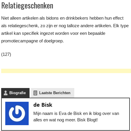
Relatiegeschenken
Niet alleen artikelen als bidons en drinkbekers hebben hun effect
als relatiegeschenk, zo zijn er nog talloze andere artikelen. Elk type
artikel kan specifiek ingezet worden voor een bepaalde
promotiecampagne of doelgroep.
(127)
Biografie
Laatste Berichten
de Bisk
Mijn naam is Eva de Bisk en ik blog over van
alles en wat nog meer. Bisk Blogt!