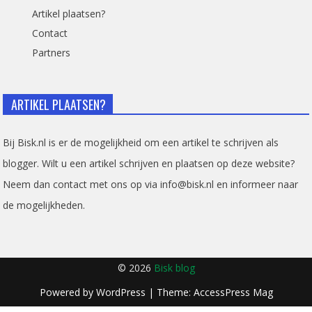
Artikel plaatsen?
Contact
Partners
ARTIKEL PLAATSEN?
Bij Bisk.nl is er de mogelijkheid om een artikel te schrijven als
blogger. Wilt u een artikel schrijven en plaatsen op deze website?
Neem dan contact met ons op via info@bisk.nl en informeer naar
de mogelijkheden.
© 2026
Bisk blog
Powered by
WordPress
| Theme:
AccessPress Mag