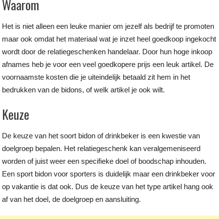
Waarom
Het is niet alleen een leuke manier om jezelf als bedrijf te promoten
maar ook omdat het materiaal wat je inzet heel goedkoop ingekocht
wordt door de relatiegeschenken handelaar. Door hun hoge inkoop
afnames heb je voor een veel goedkopere prijs een leuk artikel. De
voornaamste kosten die je uiteindelijk betaald zit hem in het
bedrukken van de bidons, of welk artikel je ook wilt.
Keuze
De keuze van het soort bidon of drinkbeker is een kwestie van
doelgroep bepalen. Het relatiegeschenk kan veralgemeniseerd
worden of juist weer een specifieke doel of boodschap inhouden.
Een sport bidon voor sporters is duidelijk maar een drinkbeker voor
op vakantie is dat ook. Dus de keuze van het type artikel hang ook
af van het doel, de doelgroep en aansluiting.