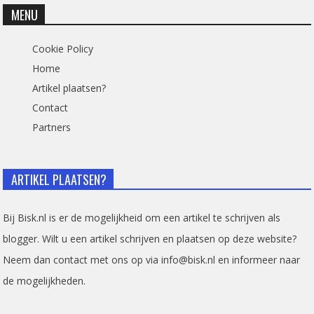
MENU
Cookie Policy
Home
Artikel plaatsen?
Contact
Partners
ARTIKEL PLAATSEN?
Bij Bisk.nl is er de mogelijkheid om een artikel te schrijven als
blogger. Wilt u een artikel schrijven en plaatsen op deze website?
Neem dan contact met ons op via info@bisk.nl en informeer naar
de mogelijkheden.