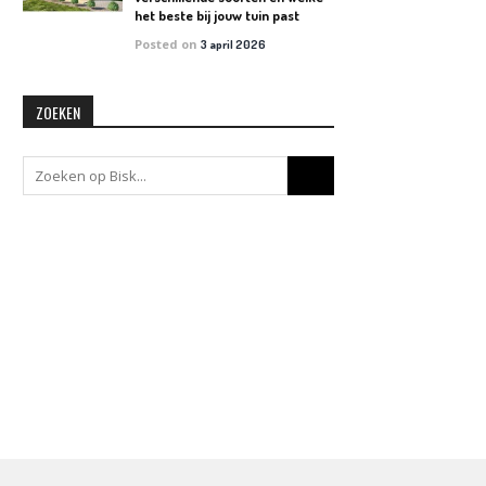
het beste bij jouw tuin past
Posted on
3 april 2026
ZOEKEN