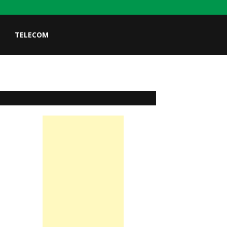
TELECOM