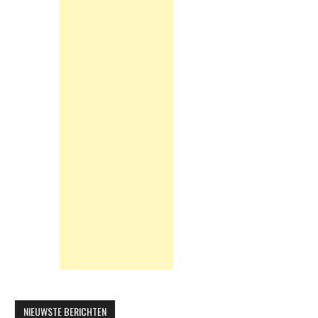
NIEUWSTE BERICHTEN