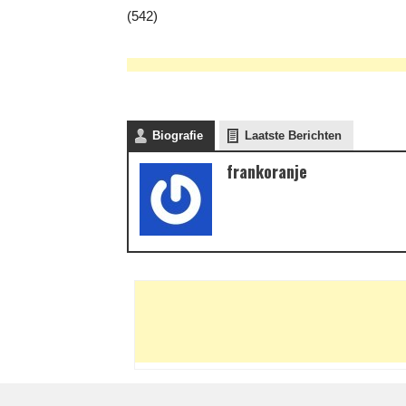
(542)
Biografie
Laatste Berichten
frankoranje