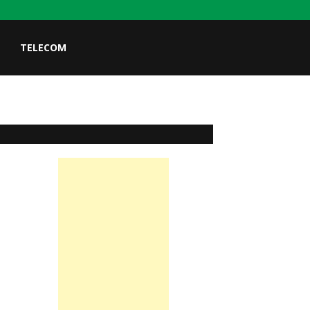
TELECOM