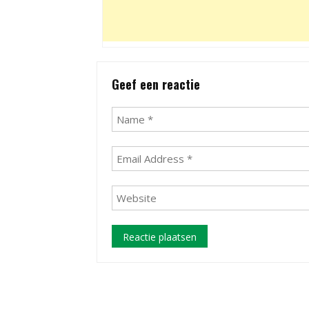
Geef een reactie