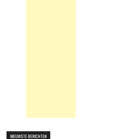
NIEUWSTE BERICHTEN