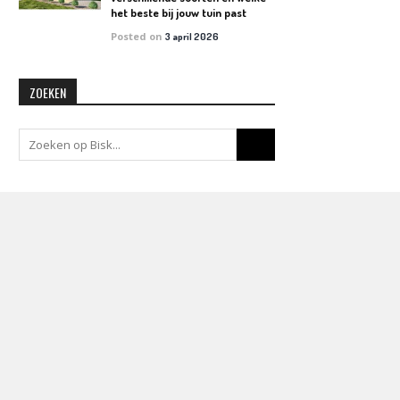
het beste bij jouw tuin past
Posted on
3 april 2026
ZOEKEN