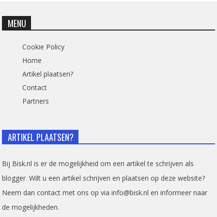
MENU
Cookie Policy
Home
Artikel plaatsen?
Contact
Partners
ARTIKEL PLAATSEN?
Bij Bisk.nl is er de mogelijkheid om een artikel te schrijven als
blogger. Wilt u een artikel schrijven en plaatsen op deze website?
Neem dan contact met ons op via info@bisk.nl en informeer naar
de mogelijkheden.