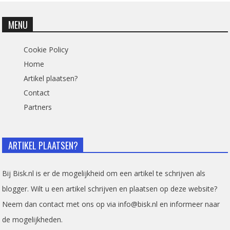
MENU
Cookie Policy
Home
Artikel plaatsen?
Contact
Partners
ARTIKEL PLAATSEN?
Bij Bisk.nl is er de mogelijkheid om een artikel te schrijven als
blogger. Wilt u een artikel schrijven en plaatsen op deze website?
Neem dan contact met ons op via info@bisk.nl en informeer naar
de mogelijkheden.