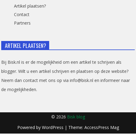
Artikel plaatsen?
Contact
Partners
ARTIKEL PLAATSEN?
Bij Bisk.nl is er de mogelijkheid om een artikel te schrijven als
blogger. Wilt u een artikel schrijven en plaatsen op deze website?
Neem dan contact met ons op via info@bisk.nl en informeer naar
de mogelijkheden.
© 2026
Bisk blog
Powered by
WordPress
| Theme:
AccessPress Mag