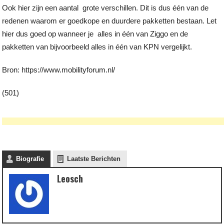
Ook hier zijn een aantal grote verschillen. Dit is dus één van de
redenen waarom er goedkope en duurdere pakketten bestaan. Let
hier dus goed op wanneer je alles in één van Ziggo en de
pakketten van bijvoorbeeld alles in één van KPN vergelijkt.
Bron: https://www.mobilityforum.nl/
(501)
Biografie
Laatste Berichten
Leosch