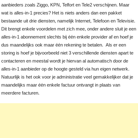
aanbieders zoals Ziggo, KPN, Telfort en Tele2 verschijnen. Maar
wat is alles-in-1 precies? Het is niets anders dan een pakket
bestaande uit drie diensten, namelijk Internet, Telefoon en Televisie.
Dit brengt enkele voordelen met zich mee, onder andere sluit je een
alles-in-1 abonnement slechts bij één enkele provider af en hoef je
dus maandelijks ook maar één rekening te betalen. Als er een
storing is hoef je bijvoorbeeld niet 3 verschillende diensten apart te
contacteren en meestal wordt je hiervan al automatisch door de
alles-in-1 aanbieder op de hoogte gesteld via hun eigen netwerk.
Natuurlijk is het ook voor je administratie veel gemakkelijker dat je
maandelijks maar één enkele factuur ontvangt in plaats van
meerdere facturen.