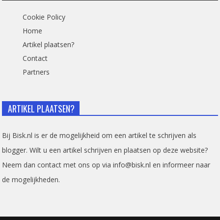
Cookie Policy
Home
Artikel plaatsen?
Contact
Partners
ARTIKEL PLAATSEN?
Bij Bisk.nl is er de mogelijkheid om een artikel te schrijven als
blogger. Wilt u een artikel schrijven en plaatsen op deze website?
Neem dan contact met ons op via info@bisk.nl en informeer naar
de mogelijkheden.