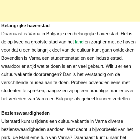
Belangrijke havenstad
Daarnaast is Varna in Bulgarije een belangrijke havenstad. Het is
de op twee na grootste stad van het
land
en zorgt er met de haven
voor dat u een belangrijk deel van de cultuur kunt gaan ontdekken.
Bovendien is Varna een studentenstad en een industriestad,
waardoor er altijd wat te doen is en er veel gebeurt. Wilt u er een
cultuurvakantie doorbrengen? Dan is het verstandig om de
verschillende musea aan te doen. Probeer bovendien eens met
studenten te spreken, aangezien zij op een prachtige manier over
het verleden van Varna en Bulgarije als geheel kunnen vertellen.
Bezienswaardigheden
Uiteraard kunt u tijdens een cultuurvakantie in Varna diverse
bezienswaardigheden aandoen. Wat dacht u bijvoorbeeld van het
park, de Maritieme tuin van Varna? Daarnaast kunt u naar het