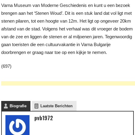
Varna Museum van Moderne Geschiedenis en kunt u een bezoek
brengen aan het ‘Stenen Woud’. Dit is een stuk land dat vol ligt met
stenen pilaren, tot een hoogte van 12m. Het ligt op ongeveer 20km
afstand van de stad. Volgens het verhaal was dit vroeger de bodem
van de zee en liggen de stenen er al miljoenen jaren. Tegenwoordig
gaan toeristen die een cultuurvakantie in Varna Bulgarije
doorbrengen er graag naar toe op een kijkje te nemen.
(697)
Biografie
Laatste Berichten
pvb1972