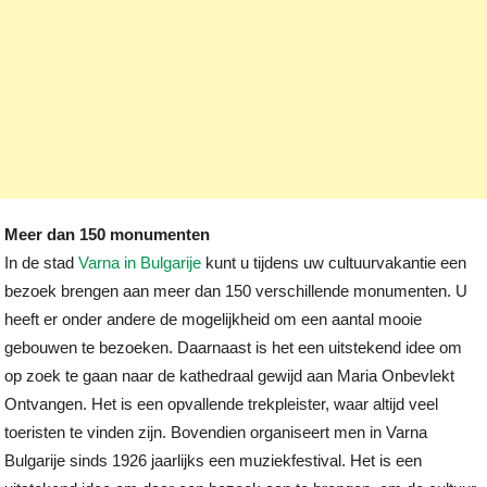
Meer dan 150 monumenten
In de stad
Varna in Bulgarije
kunt u tijdens uw cultuurvakantie een
bezoek brengen aan meer dan 150 verschillende monumenten. U
heeft er onder andere de mogelijkheid om een aantal mooie
gebouwen te bezoeken. Daarnaast is het een uitstekend idee om
op zoek te gaan naar de kathedraal gewijd aan Maria Onbevlekt
Ontvangen. Het is een opvallende trekpleister, waar altijd veel
toeristen te vinden zijn. Bovendien organiseert men in Varna
Bulgarije sinds 1926 jaarlijks een muziekfestival. Het is een