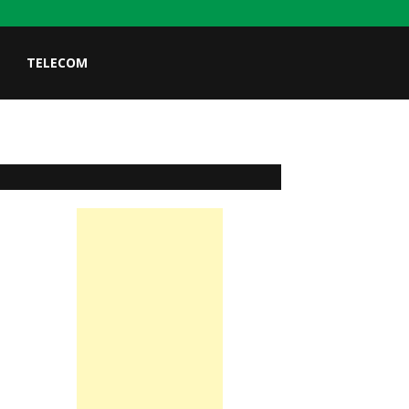
TELECOM