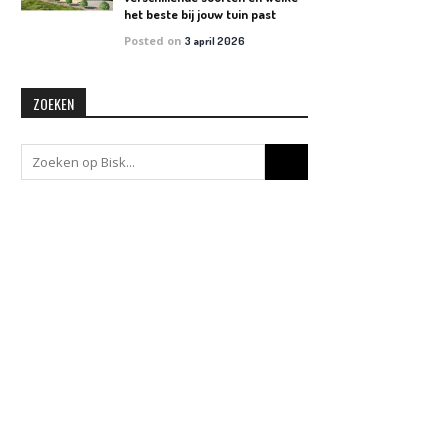
het beste bij jouw tuin past
Posted on
3 april 2026
ZOEKEN