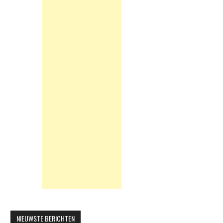
NIEUWSTE BERICHTEN