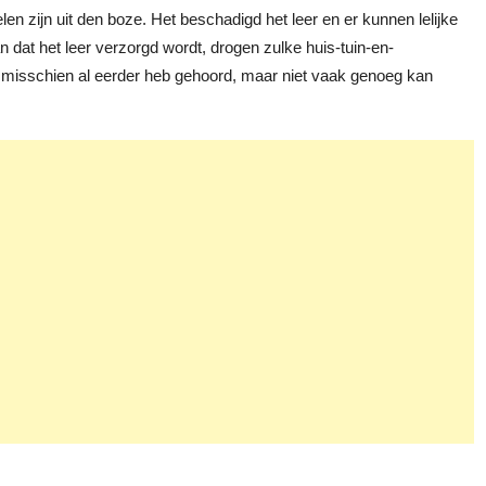
n zijn uit den boze. Het beschadigd het leer en er kunnen lelijke
dat het leer verzorgd wordt, drogen zulke huis-tuin-en-
 je misschien al eerder heb gehoord, maar niet vaak genoeg kan