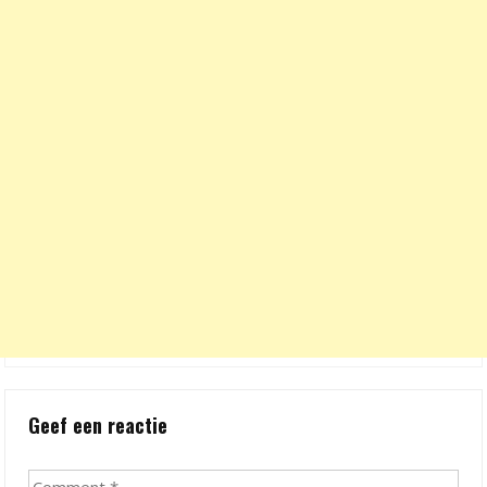
Geef een reactie