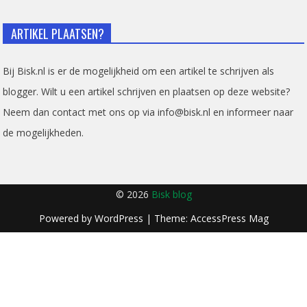
ARTIKEL PLAATSEN?
Bij Bisk.nl is er de mogelijkheid om een artikel te schrijven als
blogger. Wilt u een artikel schrijven en plaatsen op deze website?
Neem dan contact met ons op via info@bisk.nl en informeer naar
de mogelijkheden.
© 2026
Bisk blog
Powered by
WordPress
| Theme:
AccessPress Mag