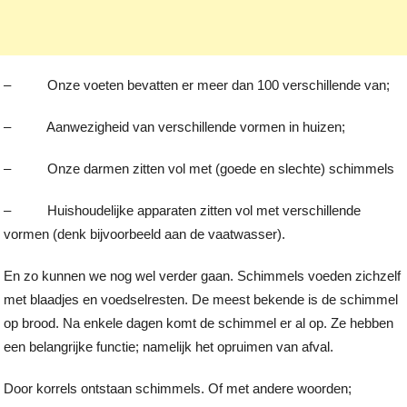
– Onze voeten bevatten er meer dan 100 verschillende van;
– Aanwezigheid van verschillende vormen in huizen;
– Onze darmen zitten vol met (goede en slechte) schimmels
– Huishoudelijke apparaten zitten vol met verschillende
vormen (denk bijvoorbeeld aan de vaatwasser).
En zo kunnen we nog wel verder gaan. Schimmels voeden zichzelf
met blaadjes en voedselresten. De meest bekende is de schimmel
op brood. Na enkele dagen komt de schimmel er al op. Ze hebben
een belangrijke functie; namelijk het opruimen van afval.
Door korrels ontstaan schimmels. Of met andere woorden;