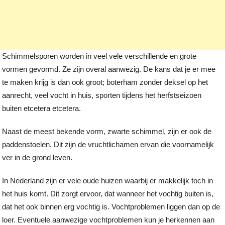
Schimmelsporen worden in veel vele verschillende en grote
vormen gevormd. Ze zijn overal aanwezig. De kans dat je er mee
te maken krijg is dan ook groot; boterham zonder deksel op het
aanrecht, veel vocht in huis, sporten tijdens het herfstseizoen
buiten etcetera etcetera.
Naast de meest bekende vorm, zwarte schimmel, zijn er ook de
paddenstoelen. Dit zijn de vruchtlichamen ervan die voornamelijk
ver in de grond leven.
In Nederland zijn er vele oude huizen waarbij er makkelijk toch in
het huis komt. Dit zorgt ervoor, dat wanneer het vochtig buiten is,
dat het ook binnen erg vochtig is. Vochtproblemen liggen dan op de
loer. Eventuele aanwezige vochtproblemen kun je herkennen aan