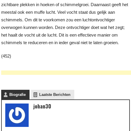
zichtbare plekken in hoeken of schimmelgroei. Daarnaast geeft het
meestal ook een muffe lucht. Veel vocht staat dus gelijk aan
schimmels. Om dit te voorkomen zou een luchtontvochtiger
overwogen kunnen worden. Deze ontvochtiger doet wat het zegt;
het haalt de vocht uit de lucht. Dit is een effectieve manier om
schimmels te reduceren en in ieder geval niet te laten groeien.
(452)
Biografie
Laatste Berichten
johan30