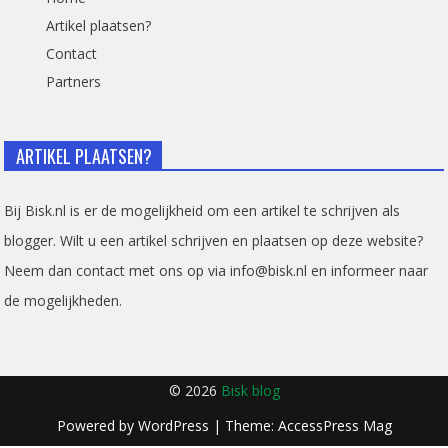
Artikel plaatsen?
Contact
Partners
ARTIKEL PLAATSEN?
Bij Bisk.nl is er de mogelijkheid om een artikel te schrijven als
blogger. Wilt u een artikel schrijven en plaatsen op deze website?
Neem dan contact met ons op via info@bisk.nl en informeer naar
de mogelijkheden.
© 2026
Bisk blog
Powered by
WordPress
| Theme:
AccessPress Mag