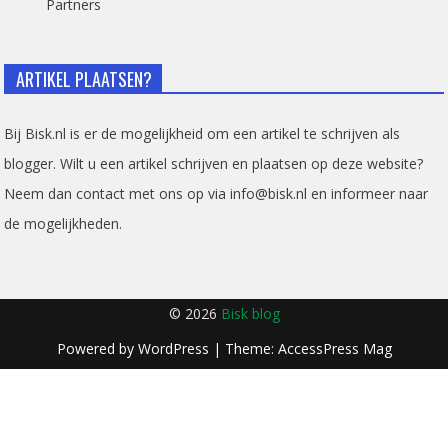
Partners
ARTIKEL PLAATSEN?
Bij Bisk.nl is er de mogelijkheid om een artikel te schrijven als
blogger. Wilt u een artikel schrijven en plaatsen op deze website?
Neem dan contact met ons op via info@bisk.nl en informeer naar
de mogelijkheden.
© 2026
Bisk blog
Powered by
WordPress
| Theme:
AccessPress Mag