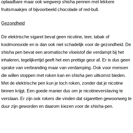
oplaadbare maar ook wegwerp shisha pennen met lekkere
fruitsmaakjes of bijvoorbeeld chocolade of red-bull.
Gezondheid
De elektrische sigaret bevat geen nicotine, teer, tabak of
koolmonoxide en is dan ook niet schadelijk voor de gezondheid. De
shisha pen bevat een aromatische vloeistof die verdampt bij het
inhaleren, tegelijkertijd geeft het een prettige geur af. Er is dus geen
sprake van verbranding maar van verdamping. Ook voor mensen
die willen stoppen met roken kan en shisha pen uitkomst bieden.
Met de elektrische pen kun je toch roken, zonder dat je nicotine
binnen krijgt. Een goede manier dus om je nicotineverslaving te
verslaan. Er zijn ook rokers die vinden dat sigaretten gewoonweg te
duur zijn geworden en daarom kiezen voor de shisha-pen.