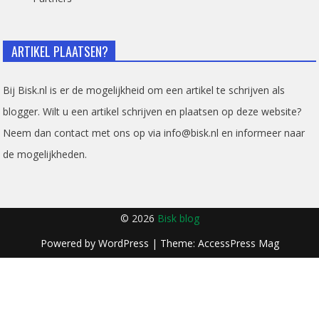
ARTIKEL PLAATSEN?
Bij Bisk.nl is er de mogelijkheid om een artikel te schrijven als
blogger. Wilt u een artikel schrijven en plaatsen op deze website?
Neem dan contact met ons op via info@bisk.nl en informeer naar
de mogelijkheden.
© 2026
Bisk blog
Powered by
WordPress
| Theme:
AccessPress Mag