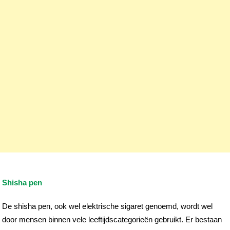
Shisha pen
De shisha pen, ook wel elektrische sigaret genoemd, wordt wel
door mensen binnen vele leeftijdscategorieën gebruikt. Er bestaan