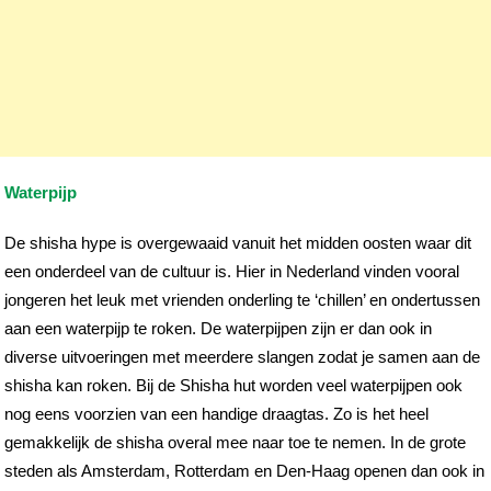
Waterpijp
De shisha hype is overgewaaid vanuit het midden oosten waar dit
een onderdeel van de cultuur is. Hier in Nederland vinden vooral
jongeren het leuk met vrienden onderling te ‘chillen’ en ondertussen
aan een waterpijp te roken. De waterpijpen zijn er dan ook in
diverse uitvoeringen met meerdere slangen zodat je samen aan de
shisha kan roken. Bij de Shisha hut worden veel waterpijpen ook
nog eens voorzien van een handige draagtas. Zo is het heel
gemakkelijk de shisha overal mee naar toe te nemen. In de grote
steden als Amsterdam, Rotterdam en Den-Haag openen dan ook in