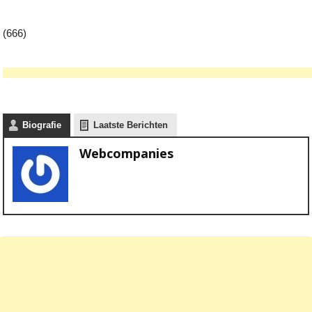
(666)
Biografie
Laatste Berichten
Webcompanies