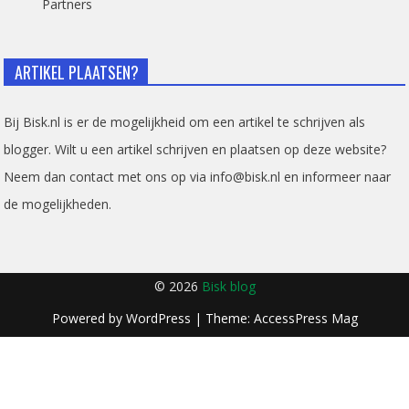
Partners
ARTIKEL PLAATSEN?
Bij Bisk.nl is er de mogelijkheid om een artikel te schrijven als
blogger. Wilt u een artikel schrijven en plaatsen op deze website?
Neem dan contact met ons op via info@bisk.nl en informeer naar
de mogelijkheden.
© 2026
Bisk blog
Powered by
WordPress
| Theme:
AccessPress Mag