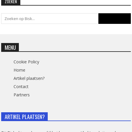
ZOEKEN
MENU
Cookie Policy
Home
Artikel plaatsen?
Contact
Partners
ARTIKEL PLAATSEN?