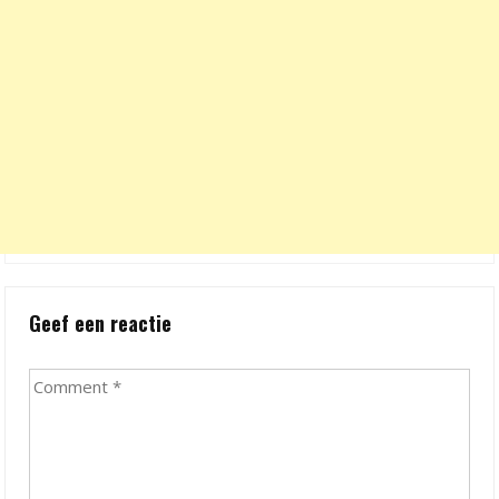
Geef een reactie