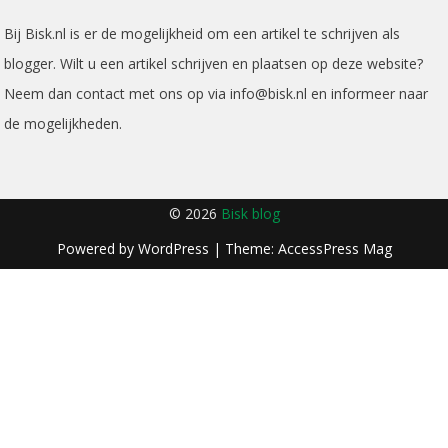
Bij Bisk.nl is er de mogelijkheid om een artikel te schrijven als
blogger. Wilt u een artikel schrijven en plaatsen op deze website?
Neem dan contact met ons op via info@bisk.nl en informeer naar
de mogelijkheden.
© 2026
Bisk blog
Powered by
WordPress
| Theme:
AccessPress Mag