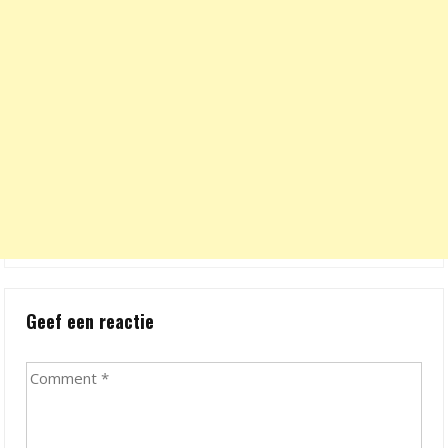
Geef een reactie