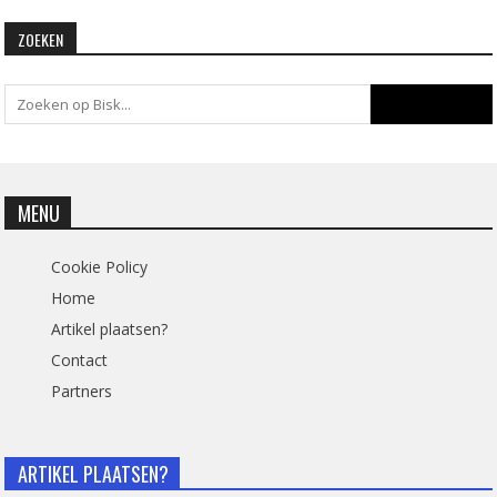
ZOEKEN
MENU
Cookie Policy
Home
Artikel plaatsen?
Contact
Partners
ARTIKEL PLAATSEN?