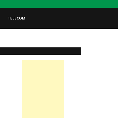
TELECOM