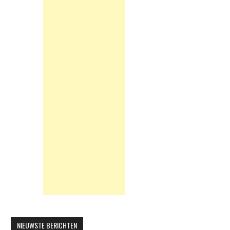
NIEUWSTE BERICHTEN