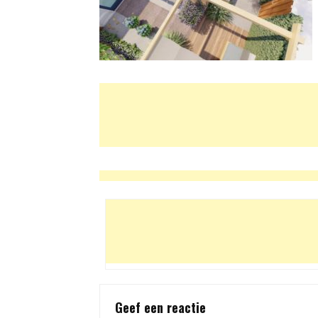
Geef een reactie