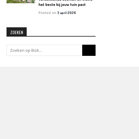
het beste bij jouw tuin past
Posted on
3 april 2026
ZOEKEN