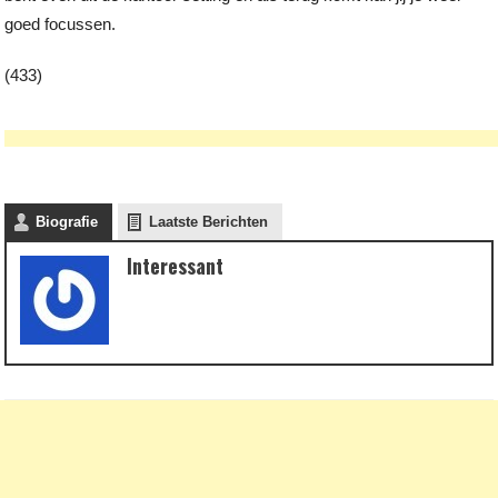
goed focussen.
(433)
Biografie
Laatste Berichten
Interessant