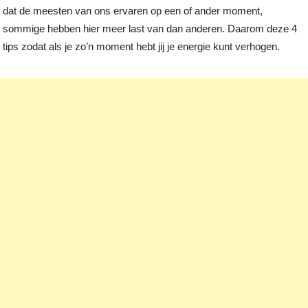
dat de meesten van ons ervaren op een of ander moment,
sommige hebben hier meer last van dan anderen. Daarom deze 4
tips zodat als je zo’n moment hebt jij je energie kunt verhogen.