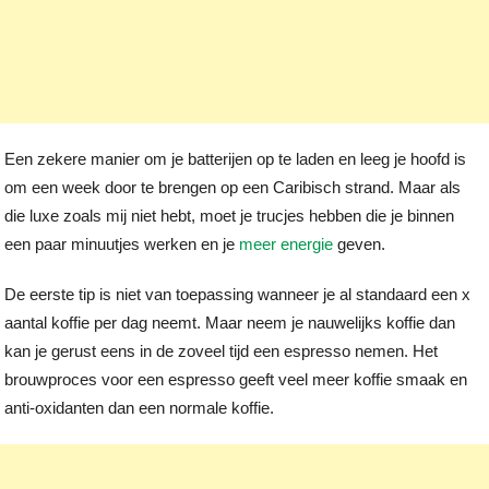
Een zekere manier om je batterijen op te laden en leeg je hoofd is
om een week door te brengen op een Caribisch strand. Maar als
die luxe zoals mij niet hebt, moet je trucjes hebben die je binnen
een paar minuutjes werken en je
meer energie
geven.
De eerste tip is niet van toepassing wanneer je al standaard een x
aantal koffie per dag neemt. Maar neem je nauwelijks koffie dan
kan je gerust eens in de zoveel tijd een espresso nemen. Het
brouwproces voor een espresso geeft veel meer koffie smaak en
anti-oxidanten dan een normale koffie.