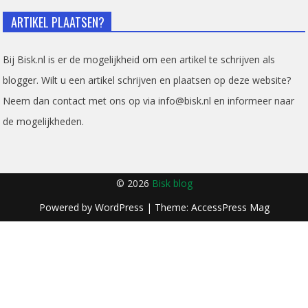
ARTIKEL PLAATSEN?
Bij Bisk.nl is er de mogelijkheid om een artikel te schrijven als
blogger. Wilt u een artikel schrijven en plaatsen op deze website?
Neem dan contact met ons op via info@bisk.nl en informeer naar
de mogelijkheden.
© 2026
Bisk blog
Powered by
WordPress
| Theme:
AccessPress Mag